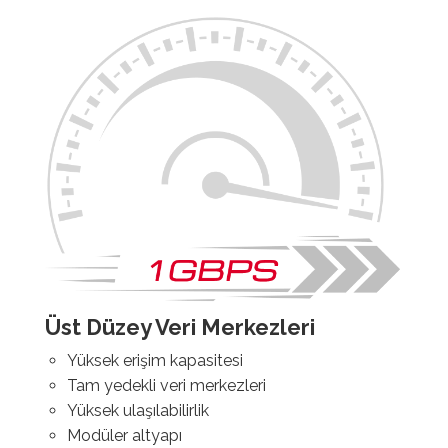
Üst Düzey Veri Merkezleri
Yüksek erişim kapasitesi
Tam yedekli veri merkezleri
Yüksek ulaşılabilirlik
Modüler altyapı