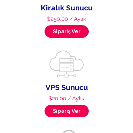
Kiralık Sunucu
$250,00 / Aylık
Sipariş Ver
VPS Sunucu
$20,00 / Aylık
Sipariş Ver