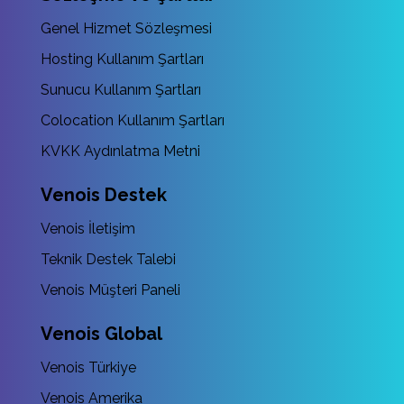
Genel Hizmet Sözleşmesi
Hosting Kullanım Şartları
Sunucu Kullanım Şartları
Colocation Kullanım Şartları
KVKK Aydınlatma Metni
Venois Destek
Venois İletişim
Teknik Destek Talebi
Venois Müşteri Paneli
Venois Global
Venois Türkiye
Venois Amerika