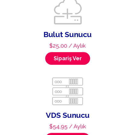
Bulut Sunucu
$25,00 / Aylık
Sipariş Ver
VDS Sunucu
$54,95 / Aylık