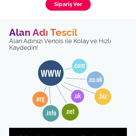
Sipariş Ver
Alan Adı Tescil
Alan Adınızı Venois ile Kolay ve Hızlı
Kaydedin!