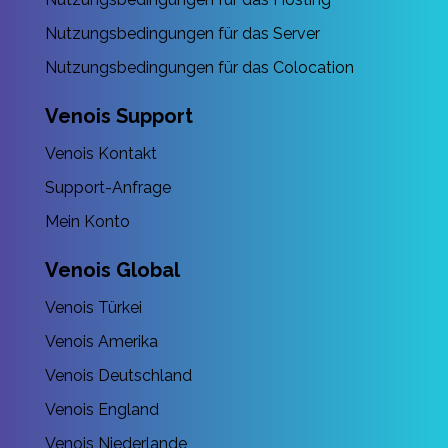
Nutzungsbedingungen für das Server
Nutzungsbedingungen für das Colocation
Venois Support
Venois Kontakt
Support-Anfrage
Mein Konto
Venois Global
Venois Türkei
Venois Amerika
Venois Deutschland
Venois England
Venois Niederlande