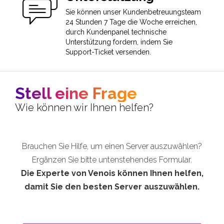
Sie können unser Kundenbetreuungsteam
24 Stunden 7 Tage die Woche erreichen,
durch Kundenpanel technische
Unterstützung fordern, indem Sie
Support-Ticket versenden.
Stell eine Frage
Wie können wir Ihnen helfen?
Brauchen Sie Hilfe, um einen Server auszuwählen?
Ergänzen Sie bitte untenstehendes Formular.
Die Experte von Venois können Ihnen helfen,
damit Sie den besten Server auszuwählen.