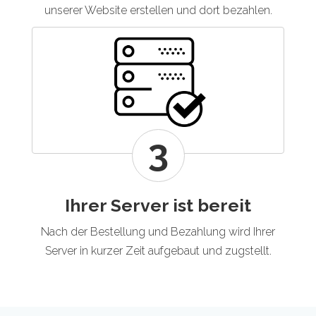
unserer Website erstellen und dort bezahlen.
3
Ihrer Server ist bereit
Nach der Bestellung und Bezahlung wird Ihrer
Server in kurzer Zeit aufgebaut und zugstellt.