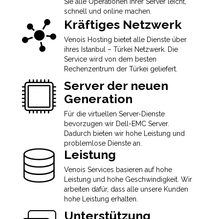
Sie alle Operationen Ihrer Server leicht,
schnell und online machen.
Kräftiges Netzwerk
Venois Hosting bietet alle Dienste über
ihres Istanbul – Türkei Netzwerk. Die
Service wird von dem besten
Rechenzentrum der Türkei geliefert.
Server der neuen
Generation
Für die virtuellen Server-Dienste
bevorzugen wir Dell-EMC Server.
Dadurch bieten wir hohe Leistung und
problemlose Dienste an.
Leistung
Venois Services basieren auf hohe
Leistung und hohe Geschwindigkeit. Wir
arbeiten dafür, dass alle unsere Kunden
hohe Leistung erhalten.
Unterstützung