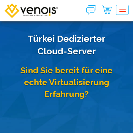
Tog
Türkei Dedizierter
Cloud-Server
Sind Sie bereit für eine
echte Virtualisierung
Erfahrung?