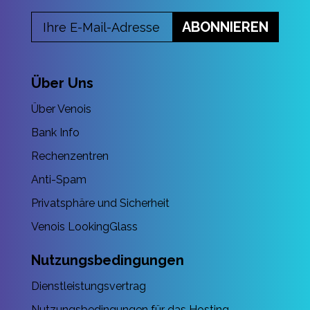
ABONNIEREN
Über Uns
Über Venois
Bank Info
Rechenzentren
Anti-Spam
Privatsphäre und Sicherheit
Venois LookingGlass
Nutzungsbedingungen
Dienstleistungsvertrag
Nutzungsbedingungen für das Hosting