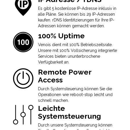
Es gibt 5 kostenlose IP-Adresse inklusiv in
alle Pläne. Sie können bis 29 IP-Adressen
kaufen. rDNS Identifizierungen für Ihre IP-
Adressen können gemacht werden.
100% Uptime
Venois dient mit 100% Betriebszeitsrate.
Unsere mit 100% Vollsicherung integrierte
Services bieten ununterbrochene
Verfügbarkeit an.
Remote Power
Access
Durch Systemsteuerung können Sie die
Operationen wie reboot-stop leicht und
schnell machen.
Leichte
Systemsteuerung
Durch unsere Systemsteuerung können