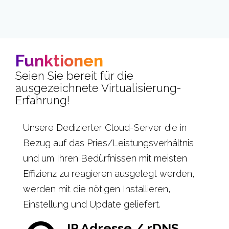
Funktionen
Seien Sie bereit für die
ausgezeichnete Virtualisierung-
Erfahrung!
Unsere Dedizierter Cloud-Server die in
Bezug auf das Pries/Leistungsverhältnis
und um Ihren Bedürfnissen mit meisten
Effizienz zu reagieren ausgelegt werden,
werden mit die nötigen Installieren,
Einstellung und Update geliefert.
IP Adresse / rDNS