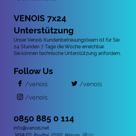
VENOIS 7x24
Unterstützung
Unser Venois Kundenbetreuungsteam ist für Sie
24 Stunden 7 Tage die Woche erreichbar.
Sie können technische Unterstützung anfordern.
Follow Us
/venois
/venois
/venois
0850 885 0 114
info@venois.net