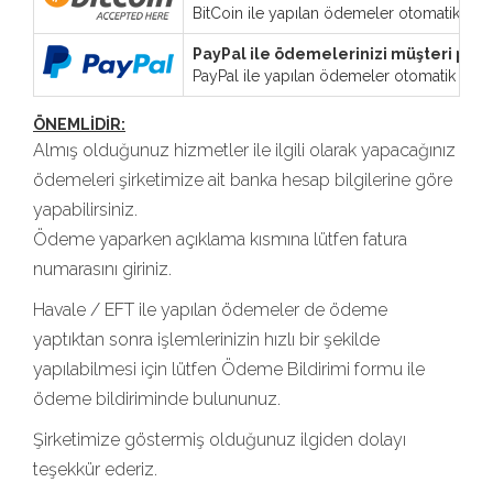
BitCoin ile yapılan ödemeler otomatik ola
PayPal ile ödemelerinizi müşteri panel
PayPal ile yapılan ödemeler otomatik olar
ÖNEMLİDİR:
Almış olduğunuz hizmetler ile ilgili olarak yapacağınız
ödemeleri şirketimize ait banka hesap bilgilerine göre
yapabilirsiniz.
Ödeme yaparken açıklama kısmına lütfen fatura
numarasını giriniz.
Havale / EFT ile yapılan ödemeler de ödeme
yaptıktan sonra işlemlerinizin hızlı bir şekilde
yapılabilmesi için lütfen Ödeme Bildirimi formu ile
ödeme bildiriminde bulununuz.
Şirketimize göstermiş olduğunuz ilgiden dolayı
teşekkür ederiz.