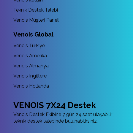
Teknik Destek Talebi
Venois Müşteri Paneli
Venois Global
Venois Türkiye
Venois Amerika
Venois Almanya
Venois Ingiltere
Venois Hollanda
VENOIS 7X24 Destek
Venois Destek Ekibine 7 gün 24 saat ulaşabilir,
teknik destek talebinde bulunabilirsiniz.