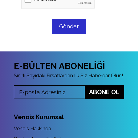
Gönder
E-BÜLTEN ABONELİĞİ
Sınırlı Sayıdaki Fırsatlardan İlk Siz Haberdar Olun!
ABONE OL
Venois Kurumsal
Venois Hakkında