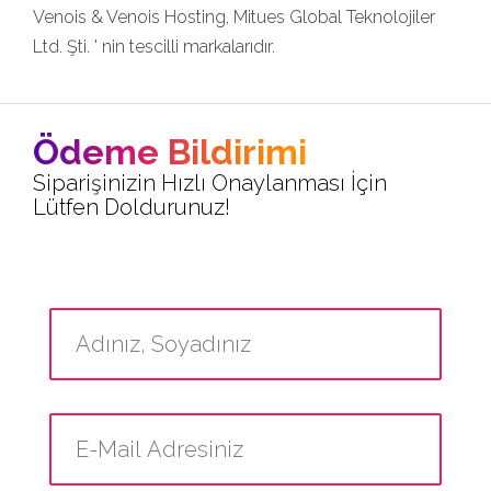
Venois & Venois Hosting, Mitues Global Teknolojiler
Ltd. Şti. ' nin tescilli markalarıdır.
Ödeme Bildirimi
Siparişinizin Hızlı Onaylanması İçin
Lütfen Doldurunuz!