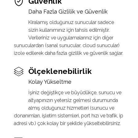
Güvenlik
Daha Fazla Gizlilik ve Güvenlik
Kiralamış olduğunuz sunucular sadece
sizin kullanımınız için tahsis edilmiştir.
Verileriniz ve uygulamalarınız için diğer
sunuculardan (sanal sunucular, cloud sunucular)
izole edilerek daha fazla gizlilik ve güvenlik sağlar.
Ölçeklenebilirlik
Kolay Yükseltme
İşiniz değiştikçe ve büyüdükçe, sunucu ve
altyapınızın yetersiz gelmesi durumunda
almış olduğunuz hizmetleri (sunucu ve
donanımları, işletim sistemleri, port hızı ve trafik, ip
adresi vb.) çok kolay bir şekilde yükseltebilirsiniz.