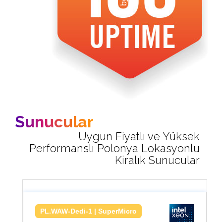
Sunucular
Uygun Fiyatlı ve Yüksek
Performanslı Polonya Lokasyonlu
Kiralık Sunucular
PL.WAW-Dedi-1 | SuperMicro