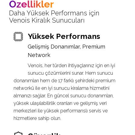
Özellikler
Daha Yüksek Performans için
Venois Kiralık Sunucuları
Yüksek Performans
Gelişmiş Donanımlar, Premium
Network
Venois, her türden ihtiyaçlarınız için en iyi
sunucu çözümlerini sunar. Hem sunucu
donanımları hem de 17 farklı şehirdeki premium
networkü ile en iyi sunucu kiralama hizmetini
almanızı sağlar. En güncel sunucu donanımları,
yüksek ulaşılabilirlik oranları ve gelişmiş veri
merkezleri ile yüksek performanslı servis ve
hizmetlere sahip olun.