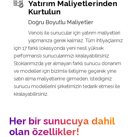
Yatırım Maliyetlerinden
Kurtulun
Doğru Boyutlu Maliyetler
Venois ile sunucular için yatırım maliyetleri
yapmanıza gerek kalmaz. Tüm ihtiyaçlarınız
için 17 farklı lokasyonda yeni nesil yüksek
performanslı sunucularımızı kiralayabilirsiniz.
Stoklarımızda yer almayan farklı sunucu donanım
ve modelleri için bizimle iletişime geçerek yine
satın alma maliyetlerine girmeden, istediğiniz
sunucu modellerini şirketimizin tedarik etmesi ile
kiralayabilirsiniz.
Her bir sunucuya dahil
olan özellikler!