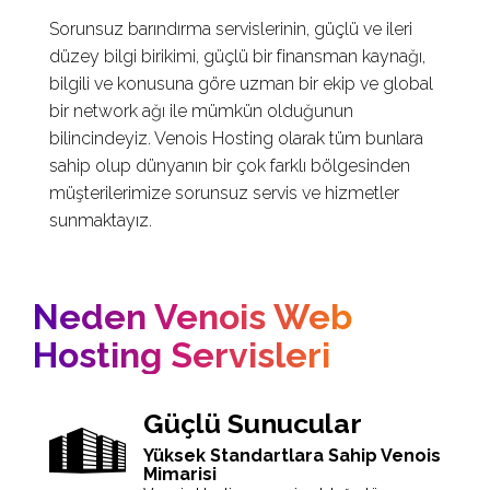
Sorunsuz barındırma servislerinin, güçlü ve ileri
düzey bilgi birikimi, güçlü bir finansman kaynağı,
bilgili ve konusuna göre uzman bir ekip ve global
bir network ağı ile mümkün olduğunun
bilincindeyiz. Venois Hosting olarak tüm bunlara
sahip olup dünyanın bir çok farklı bölgesinden
müşterilerimize sorunsuz servis ve hizmetler
sunmaktayız.
Neden Venois Web
Hosting Servisleri
Güçlü Sunucular
Yüksek Standartlara Sahip Venois
Mimarisi