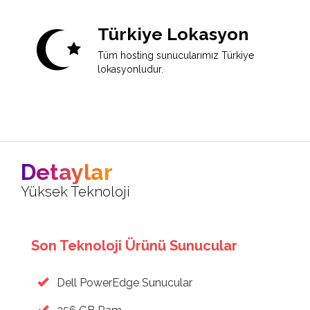
Türkiye Lokasyon
Tüm hosting sunucularımız Türkiye
lokasyonludur.
Detaylar
Yüksek Teknoloji
Son Teknoloji Ürünü Sunucular
Dell PowerEdge Sunucular