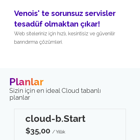
Venois' te sorunsuz servisler
tesadüf olmaktan çıkar!
Web siteleriniz için hızlı, kesintisiz ve güvenilir
barındırma çözümleri.
Planlar
Sizin için en ideal Cloud tabanlı
planlar
cloud-b.Start
$
35,00
/ Yıllık