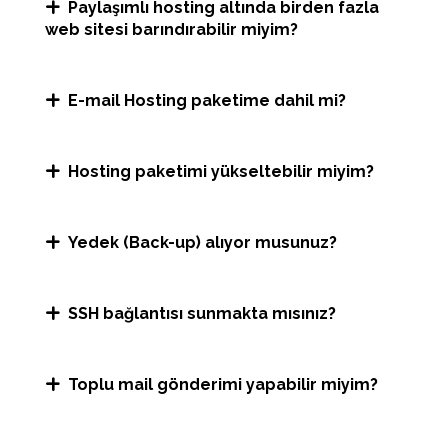
Paylaşımlı hosting altında birden fazla
web sitesi barındırabilir miyim?
E-mail Hosting paketime dahil mi?
Hosting paketimi yükseltebilir miyim?
Yedek (Back-up) alıyor musunuz?
SSH bağlantısı sunmakta mısınız?
Toplu mail gönderimi yapabilir miyim?