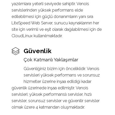
yazılımlara yeterli seviyede sahiptir. Venois
servislerinden yüksek performans elde
edilebilmesi için güçlü donanımların yanı sıra
LiteSpeed Web Server, sunucu kaynaklarının her
site için verimli ve eşit olarak dağılabilmesi için de
CloudLinux kullanılmaktadır.
Güvenlik
Çok Katmanlı Yaklaşımlar
Güvenliğiniz bizim için önceliklidir. Venois
servisleri yüksek performans ve sorunsuz
hizmetler üzerine inşaa edildiği kadar
güvenlik üzerinede inşaa edilmiştir. Venois
servisleri; yüksek performanslı servisler, hızlı
servisler, sorunsuz servisler ve güvenilir servisler
olmak üzere 4 katmandan oluşmaktadır.