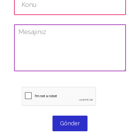
Gönder