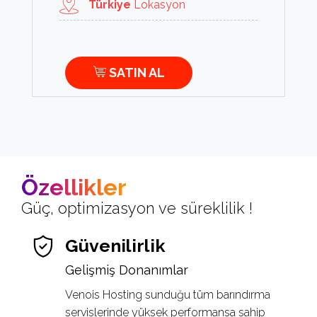
Türkiye
Lokasyon
SATIN AL
Özellikler
Güç, optimizasyon ve süreklilik !
Güvenilirlik
Gelişmiş Donanımlar
Venois Hosting sunduğu tüm barındırma
servislerinde yüksek performansa sahip