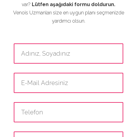
var?
Lütfen aşağıdaki formu doldurun.
Venois Uzmanları size en uygun planı seçmenizde
yardımcı olsun.