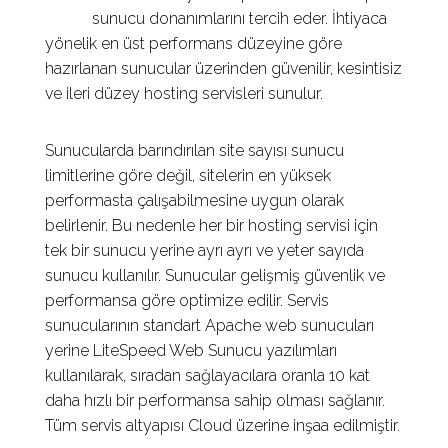
sunucu donanımlarını tercih eder. İhtiyaca
yönelik en üst performans düzeyine göre
hazırlanan sunucular üzerinden güvenilir, kesintisiz
ve ileri düzey hosting servisleri sunulur.
Sunucularda barındırılan site sayısı sunucu
limitlerine göre değil, sitelerin en yüksek
performasta çalışabilmesine uygun olarak
belirlenir. Bu nedenle her bir hosting servisi için
tek bir sunucu yerine ayrı ayrı ve yeter sayıda
sunucu kullanılır. Sunucular gelişmiş güvenlik ve
performansa göre optimize edilir. Servis
sunucularının standart Apache web sunucuları
yerine LiteSpeed Web Sunucu yazılımları
kullanılarak, sıradan sağlayacılara oranla 10 kat
daha hızlı bir performansa sahip olması sağlanır.
Tüm servis altyapısı Cloud üzerine inşaa edilmiştir.