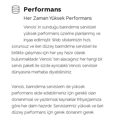
Performans
Her Zaman Yüksek Performans
Venois' in sunduğu barındırma servisleri
yüksek performans üzerine planlanmış ve
inşaa edilmiştir. Web sitelerinizin hızlı,
sorunsuz ve ileri düzey barındırma servisleri ile
birlikte çalışması için her şey hazır olarak
bulunmaktadır. Venois' ten alacağınız her hangi bir
servis paketi ile sizde ayrıcalıklı Venois servisler
dünyasına merhaba diyebilirsiniz.
Venois, barındırma servislerin de yüksek
performans elde edebilmeniz için gerekli olan
donanımsal ve yazılımsal kaynaklar ihtiyaçlarınıza
göre her daim hazırdır. Servislerimiz yüksek ve ileri
düzey performans için gerek donanım gerek