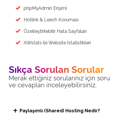
phpMyAdmin Erişimi
Hotlink & Leech Koruması
Özelleştirilebilir Hata Sayfaları
AWstats ile Website İstatistikleri
Sıkça Sorulan Sorular
Merak ettiğiniz sorularınız için soru
ve cevapları inceleyebilirsiniz.
Paylaşımlı (Shared) Hosting Nedir?