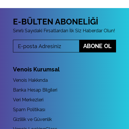
E-BÜLTEN ABONELİĞİ
Sınırlı Sayıdaki Fırsatlardan İlk Siz Haberdar Olun!
ABONE OL
Venois Kurumsal
Venois Hakkında
Banka Hesap Bilgileri
Veri Merkezleri
Spam Politikası
Gizlilik ve Güvenlik