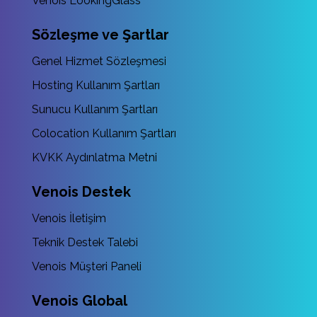
Venois LookingGlass
Sözleşme ve Şartlar
Genel Hizmet Sözleşmesi
Hosting Kullanım Şartları
Sunucu Kullanım Şartları
Colocation Kullanım Şartları
KVKK Aydınlatma Metni
Venois Destek
Venois İletişim
Teknik Destek Talebi
Venois Müşteri Paneli
Venois Global