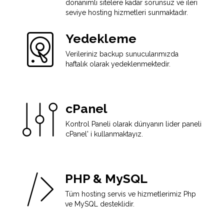
donanımlı sitelere kadar sorunsuz ve ileri
seviye hosting hizmetleri sunmaktadır.
Yedekleme
Verileriniz backup sunucularımızda
haftalık olarak yedeklenmektedir.
cPanel
Kontrol Paneli olarak dünyanın lider paneli
cPanel' i kullanmaktayız.
PHP & MySQL
Tüm hosting servis ve hizmetlerimiz Php
ve MySQL desteklidir.