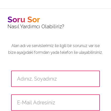
Soru Sor
Nasıl Yardımcı Olabiliriz?
Alan adı ve servislerimiz ile ilgili bir sorunuz var ise
bize aşağıdaki formdan yada telefon ile ulaşabilirsiniz.