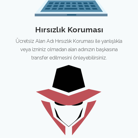
Hırsızlık Koruması
Ücretsiz Alan Adı Hırsızlık Koruması ile yanlışlıkla
veya izniniz olmadan alan adınızın başkasına
transfer edilmesini önleyebilirsiniz.