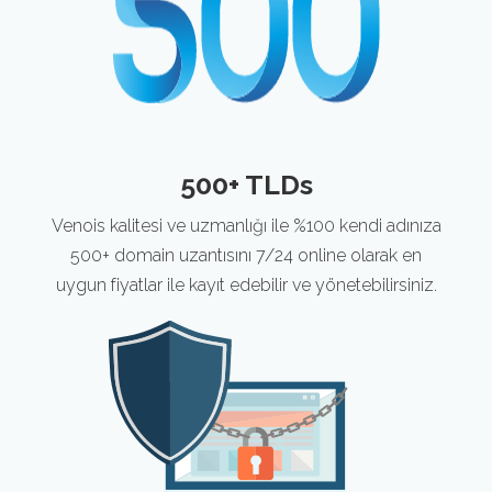
500+ TLDs
Venois kalitesi ve uzmanlığı ile %100 kendi adınıza
500+ domain uzantısını 7/24 online olarak en
uygun fiyatlar ile kayıt edebilir ve yönetebilirsiniz.