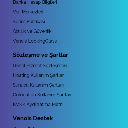
Banka Hesap Bilgileri
Veri Merkezleri
Spam Politikası
Gizlilik ve Güvenlik
Venois LookingGlass
Sözleşme ve Şartlar
Genel Hizmet Sözleşmesi
Hosting Kullanım Şartları
Sunucu Kullanım Şartları
Colocation Kullanım Şartları
KVKK Aydınlatma Metni
Venois Destek