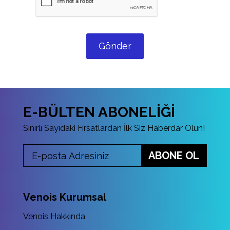
Gönder
E-BÜLTEN ABONELİĞİ
Sınırlı Sayıdaki Fırsatlardan İlk Siz Haberdar Olun!
ABONE OL
Venois Kurumsal
Venois Hakkında