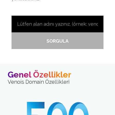
SORGULA
Genel Özellikler
Venois Domain Özellikleri