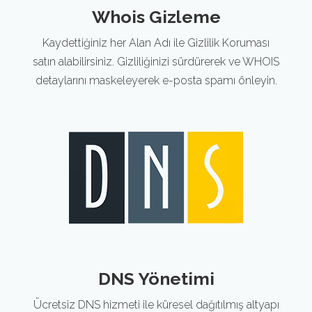
Whois Gizleme
Kaydettiğiniz her Alan Adı ile Gizlilik Koruması
satın alabilirsiniz. Gizliliğinizi sürdürerek ve WHOIS
detaylarını maskeleyerek e-posta spamı önleyin.
DNS Yönetimi
Ücretsiz DNS hizmeti ile küresel dağıtılmış altyapı