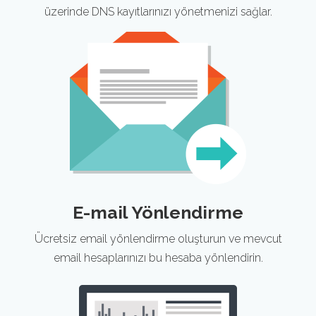
üzerinde DNS kayıtlarınızı yönetmenizi sağlar.
E-mail Yönlendirme
Ücretsiz email yönlendirme oluşturun ve mevcut
email hesaplarınızı bu hesaba yönlendirin.