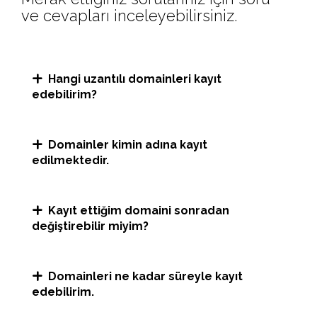
ve cevapları inceleyebilirsiniz.
Hangi uzantılı domainleri kayıt
edebilirim?
Domainler kimin adına kayıt
edilmektedir.
Kayıt ettiğim domaini sonradan
değiştirebilir miyim?
Domainleri ne kadar süreyle kayıt
edebilirim.