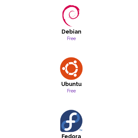
Debian
Free
Ubuntu
Free
Fedora