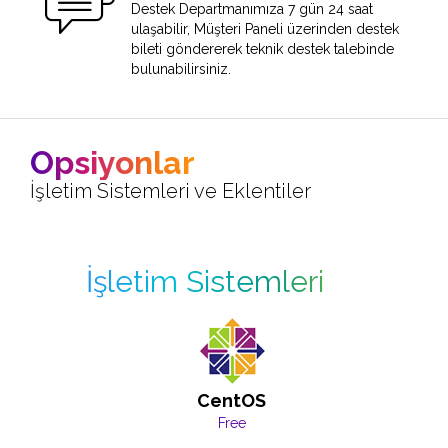
Destek Departmanımıza 7 gün 24 saat
ulaşabilir, Müşteri Paneli üzerinden destek
bileti göndererek teknik destek talebinde
bulunabilirsiniz.
Opsiyonlar
İşletim Sistemleri ve Eklentiler
İşletim Sistemleri
CentOS
Free