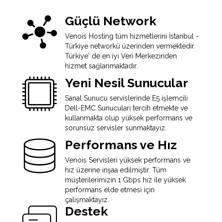
Güçlü Network
Venois Hosting tüm hizmetlerini İstanbul -
Türkiye networkü üzerinden vermektedir.
Türkiye' de en iyi Veri Merkezinden
hizmet sağlanmaktadır.
Yeni Nesil Sunucular
Sanal Sunucu servislerinde E5 işlemcili
Dell-EMC Sunucuları tercih etmekte ve
kullanmakta olup yüksek performans ve
sorunsuz servisler sunmaktayız.
Performans ve Hız
Venois Servisleri yüksek performans ve
hız üzerine inşaa edilmiştir. Tüm
müşterilerimizin 1 Gbps hız ile yüksek
performans elde etmesi için
çalışmaktayız.
Destek