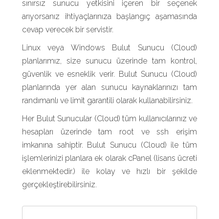
sınırsız sunucu yetkisini içeren bir seçenek
arıyorsanız ihtiyaçlarınıza başlangıç aşamasında
cevap verecek bir servistir.
Linux veya Windows Bulut Sunucu (Cloud)
planlarımız, size sunucu üzerinde tam kontrol,
güvenlik ve esneklik verir. Bulut Sunucu (Cloud)
planlarında yer alan sunucu kaynaklarınızı tam
randımanlı ve limit garantili olarak kullanabilirsiniz.
Her Bulut Sunucular (Cloud) tüm kullanıcılarınız ve
hesapları üzerinde tam root ve ssh erişim
imkanına sahiptir. Bulut Sunucu (Cloud) ile tüm
işlemlerinizi planlara ek olarak cPanel (lisans ücreti
eklenmektedir.) ile kolay ve hızlı bir şekilde
gerçekleştirebilirsiniz.