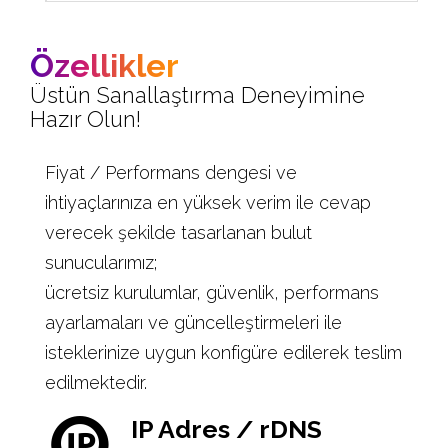
Özellikler
Üstün Sanallaştırma Deneyimine
Hazır Olun!
Fiyat / Performans dengesi ve
ihtiyaçlarınıza en yüksek verim ile cevap
verecek şekilde tasarlanan bulut
sunucularımız;
ücretsiz kurulumlar, güvenlik, performans
ayarlamaları ve güncelleştirmeleri ile
isteklerinize uygun konfigüre edilerek teslim
edilmektedir.
IP Adres / rDNS