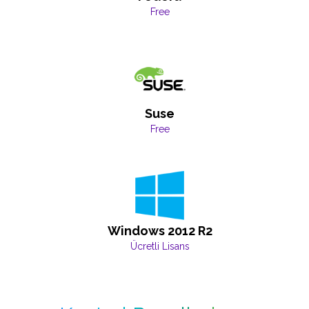
Free
Suse
Free
Windows 2012 R2
Ücretli Lisans