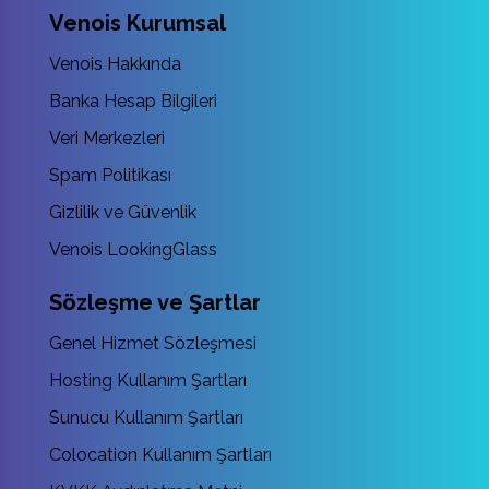
Venois Kurumsal
Venois Hakkında
Banka Hesap Bilgileri
Veri Merkezleri
Spam Politikası
Gizlilik ve Güvenlik
Venois LookingGlass
Sözleşme ve Şartlar
Genel Hizmet Sözleşmesi
Hosting Kullanım Şartları
Sunucu Kullanım Şartları
Colocation Kullanım Şartları