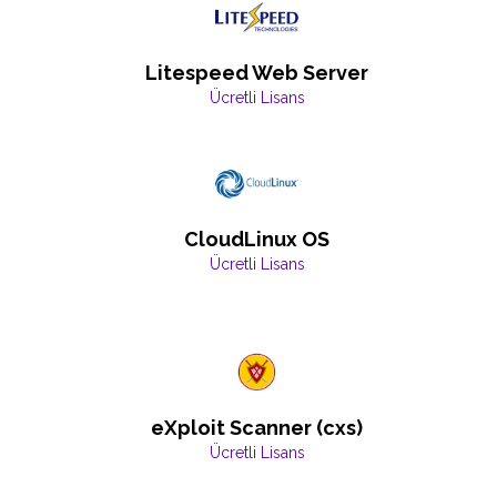
Litespeed Web Server
Ücretli Lisans
CloudLinux OS
Ücretli Lisans
eXploit Scanner (cxs)
Ücretli Lisans