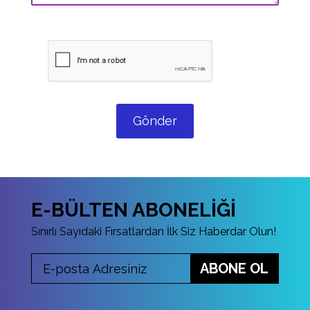
Gönder
E-BÜLTEN ABONELİĞİ
Sınırlı Sayıdaki Fırsatlardan İlk Siz Haberdar Olun!
ABONE OL