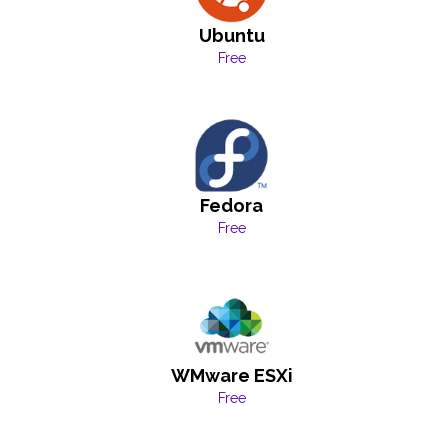
Ubuntu
Free
Fedora
Free
WMware ESXi
Free