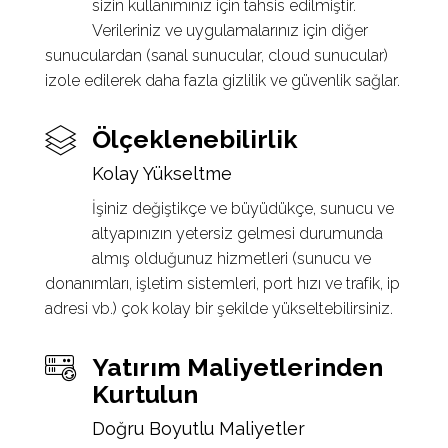
sizin kullanımınız için tahsis edilmiştir.
Verileriniz ve uygulamalarınız için diğer
sunuculardan (sanal sunucular, cloud sunucular)
izole edilerek daha fazla gizlilik ve güvenlik sağlar.
Ölçeklenebilirlik
Kolay Yükseltme
İşiniz değiştikçe ve büyüdükçe, sunucu ve
altyapınızın yetersiz gelmesi durumunda
almış olduğunuz hizmetleri (sunucu ve
donanımları, işletim sistemleri, port hızı ve trafik, ip
adresi vb.) çok kolay bir şekilde yükseltebilirsiniz.
Yatırım Maliyetlerinden
Kurtulun
Doğru Boyutlu Maliyetler