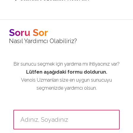
Soru Sor
Nasıl Yardımcı Olabiliriz?
Bir sunucu seçmek için yardıma mı ihtiyacınız var?
Lütfen aşağıdaki formu doldurun.
Venois Uzmanları size en uygun sunucuyu
seçmenizde yardımcı olsun.