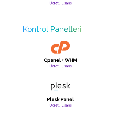
Ücretli Lisans
Kontrol Panelleri
Cpanel + WHM
Ücretli Lisans
Plesk Panel
Ücretli Lisans