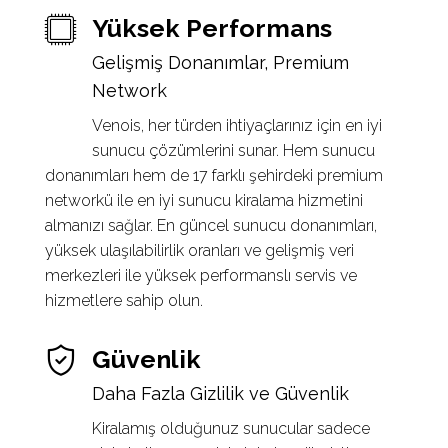
Yüksek Performans
Gelişmiş Donanımlar, Premium
Network
Venois, her türden ihtiyaçlarınız için en iyi
sunucu çözümlerini sunar. Hem sunucu
donanımları hem de 17 farklı şehirdeki premium
networkü ile en iyi sunucu kiralama hizmetini
almanızı sağlar. En güncel sunucu donanımları,
yüksek ulaşılabilirlik oranları ve gelişmiş veri
merkezleri ile yüksek performanslı servis ve
hizmetlere sahip olun.
Güvenlik
Daha Fazla Gizlilik ve Güvenlik
Kiralamış olduğunuz sunucular sadece