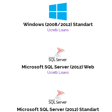
Windows (2008/2012) Standart
Ücretli Lisans
Microsoft SQL Server (2012) Web
Ücretli Lisans
Microsoft SQL Server (2012) Standart