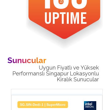
Sunucular
Uygun Fiyatlı ve Yüksek
Performanslı Singapur Lokasyonlu
Kiralık Sunucular
SG.SIN-Dedi-1 | SuperMicro