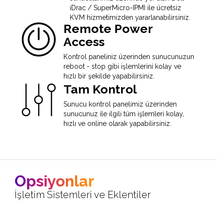
iDrac / SuperMicro-IPMI ile ücretsiz
KVM hizmetimizden yararlanabilirsiniz.
Remote Power
Access
Kontrol paneliniz üzerinden sunucunuzun
reboot - stop gibi işlemlerini kolay ve
hızlı bir şekilde yapabilirsiniz.
Tam Kontrol
Sunucu kontrol panelimiz üzerinden
sunucunuz ile ilgili tüm işlemleri kolay,
hızlı ve online olarak yapabilirsiniz.
Opsiyonlar
İşletim Sistemleri ve Eklentiler