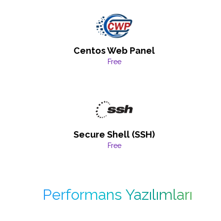
Centos Web Panel
Free
Secure Shell (SSH)
Free
Performans Yazılımları