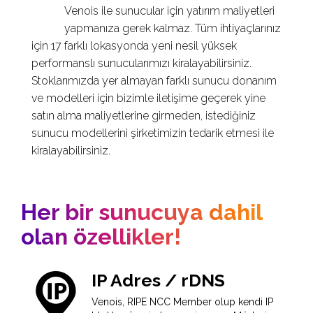
Venois ile sunucular için yatırım maliyetleri
yapmanıza gerek kalmaz. Tüm ihtiyaçlarınız
için 17 farklı lokasyonda yeni nesil yüksek
performanslı sunucularımızı kiralayabilirsiniz.
Stoklarımızda yer almayan farklı sunucu donanım
ve modelleri için bizimle iletişime geçerek yine
satın alma maliyetlerine girmeden, istediğiniz
sunucu modellerini şirketimizin tedarik etmesi ile
kiralayabilirsiniz.
Her bir sunucuya dahil
olan özellikler!
IP Adres / rDNS
Venois, RIPE NCC Member olup kendi IP