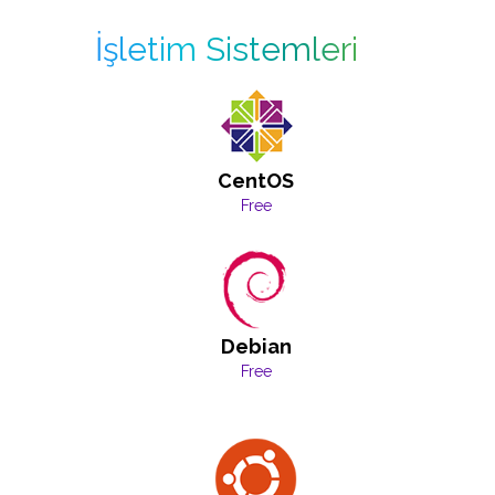
İşletim Sistemleri
CentOS
Free
Debian
Free