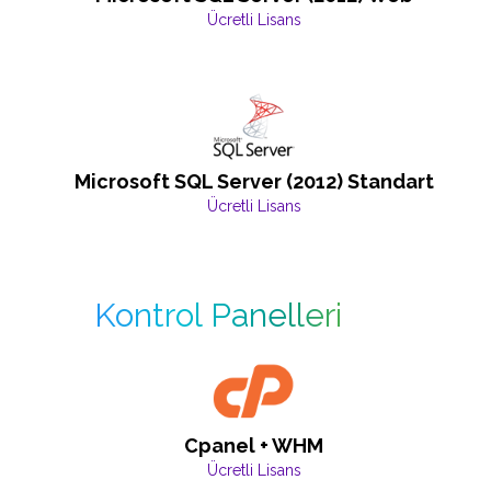
Ücretli Lisans
Microsoft SQL Server (2012) Standart
Ücretli Lisans
Kontrol Panelleri
Cpanel + WHM
Ücretli Lisans