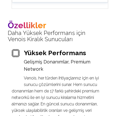
Özellikler
Daha Yüksek Performans için
Venois Kiralık Sunucuları
Yüksek Performans
Gelişmiş Donanımlar, Premium
Network
Venois, her türden ihtiyaçlarınız için en iyi
sunucu çözümlerini sunar. Hem sunucu
donanımları hem de 17 farklı şehirdeki premium
networkü ile en iyi sunucu kiralama hizmetini
almanızı sağlar. En güncel sunucu donanımları,
yüksek ulaşılabilirlik oranları ve gelişmiş veri