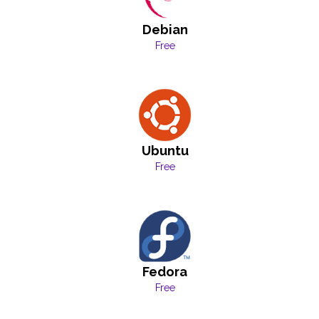
Debian
Free
Ubuntu
Free
Fedora
Free