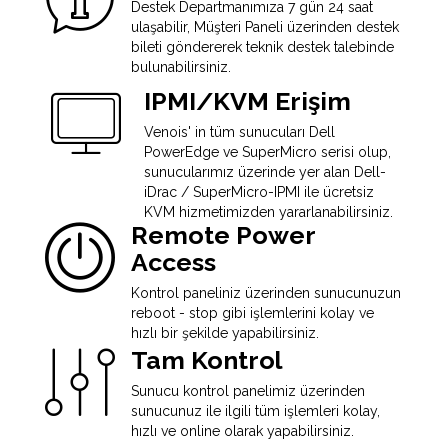
Destek Departmanımıza 7 gün 24 saat
ulaşabilir, Müşteri Paneli üzerinden destek
bileti göndererek teknik destek talebinde
bulunabilirsiniz.
IPMI/KVM Erişim
Venois' in tüm sunucuları Dell
PowerEdge ve SuperMicro serisi olup,
sunucularımız üzerinde yer alan Dell-
iDrac / SuperMicro-IPMI ile ücretsiz
KVM hizmetimizden yararlanabilirsiniz.
Remote Power
Access
Kontrol paneliniz üzerinden sunucunuzun
reboot - stop gibi işlemlerini kolay ve
hızlı bir şekilde yapabilirsiniz.
Tam Kontrol
Sunucu kontrol panelimiz üzerinden
sunucunuz ile ilgili tüm işlemleri kolay,
hızlı ve online olarak yapabilirsiniz.