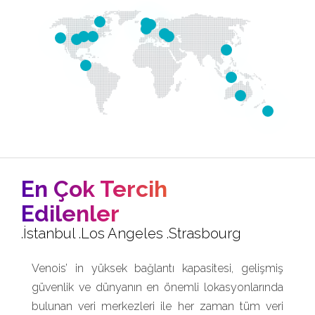
En Çok Tercih
Edilenler
.İstanbul .Los Angeles .Strasbourg
Venois’ in yüksek bağlantı kapasitesi, gelişmiş
güvenlik ve dünyanın en önemli lokasyonlarında
bulunan veri merkezleri ile her zaman tüm veri