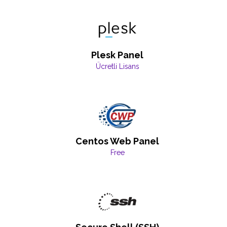
Plesk Panel
Ücretli Lisans
Centos Web Panel
Free