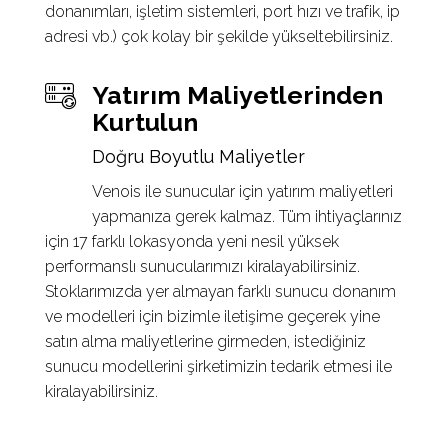
donanımları, işletim sistemleri, port hızı ve trafik, ip
adresi vb.) çok kolay bir şekilde yükseltebilirsiniz.
Yatırım Maliyetlerinden
Kurtulun
Doğru Boyutlu Maliyetler
Venois ile sunucular için yatırım maliyetleri
yapmanıza gerek kalmaz. Tüm ihtiyaçlarınız
için 17 farklı lokasyonda yeni nesil yüksek
performanslı sunucularımızı kiralayabilirsiniz.
Stoklarımızda yer almayan farklı sunucu donanım
ve modelleri için bizimle iletişime geçerek yine
satın alma maliyetlerine girmeden, istediğiniz
sunucu modellerini şirketimizin tedarik etmesi ile
kiralayabilirsiniz.