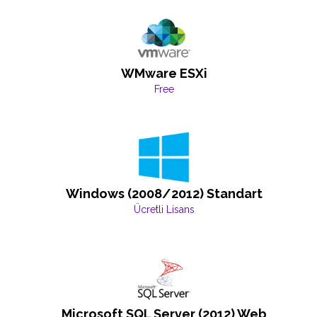
WMware ESXi
Free
Windows (2008/2012) Standart
Ücretli Lisans
Microsoft SQL Server (2012) Web