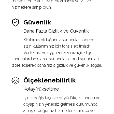
merkezleri ile yüksek performanslı servis ve
hizmetlere sahip olun.
Güvenlik
Daha Fazla Gizlilik ve Güvenlik
Kiralamış olduğunuz sunucular sadece
sizin kullanımınız için tahsis edilmiştir.
Verileriniz ve uygulamalarınız için diğer
sunuculardan (sanal sunucular, cloud sunucular)
izole edilerek daha fazla gizlilik ve güvenlik sağlar.
Ölçeklenebilirlik
Kolay Yükseltme
İşiniz değiştikçe ve büyüdükçe, sunucu ve
altyapınızın yetersiz gelmesi durumunda
almış olduğunuz hizmetleri (sunucu ve