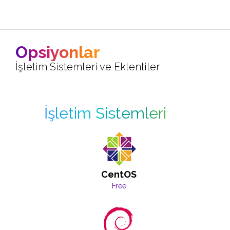
Opsiyonlar
İşletim Sistemleri ve Eklentiler
İşletim Sistemleri
CentOS
Free