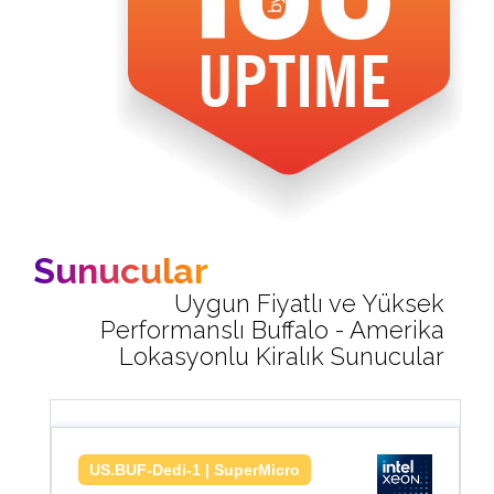
Sunucular
Uygun Fiyatlı ve Yüksek
Performanslı Buffalo - Amerika
Lokasyonlu Kiralık Sunucular
US.BUF-Dedi-1 | SuperMicro